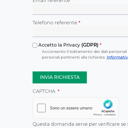
Email referente
Telefono referente
Accetto la Privacy
(GDPR)
Acconsento il trattamento dei dati personali 
personali pertinenti alla richiesta:
Informativ
CAPTCHA
Questa domanda serve per verificare se 