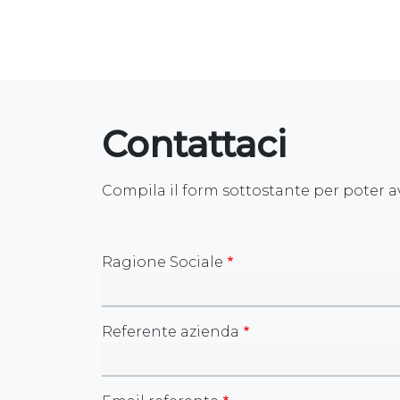
Contattaci
Compila il form sottostante per poter a
Ragione Sociale
Referente azienda